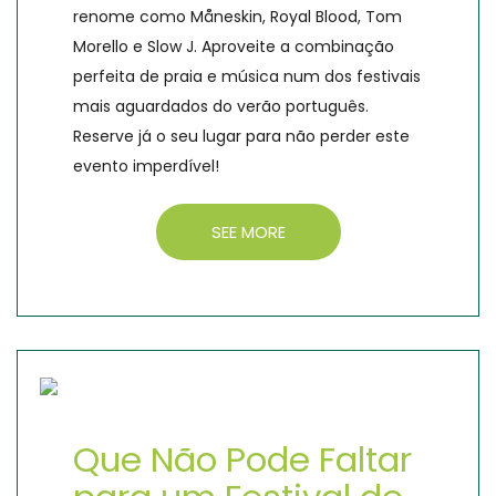
renome como Måneskin, Royal Blood, Tom
Morello e Slow J. Aproveite a combinação
perfeita de praia e música num dos festivais
mais aguardados do verão português.
Reserve já o seu lugar para não perder este
evento imperdível!
SEE MORE
Que Não Pode Faltar