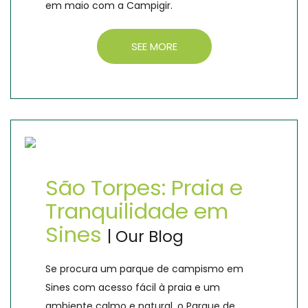
em maio com a Campigir.
SEE MORE
São Torpes: Praia e
Tranquilidade em
Sines
| Our Blog
Se procura um parque de campismo em
Sines com acesso fácil à praia e um
ambiente calmo e natural, o Parque de