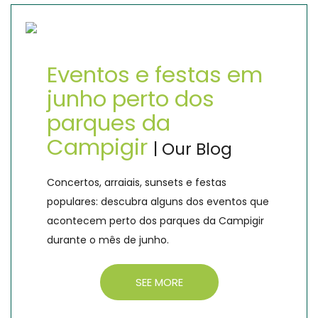
Eventos e festas em
junho perto dos
parques da
Campigir
| Our Blog
Concertos, arraiais, sunsets e festas
populares: descubra alguns dos eventos que
acontecem perto dos parques da Campigir
durante o mês de junho.
SEE MORE