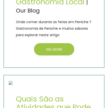
Gastronomia Local
|
Our Blog
Onde comer durante as ferias em Peniche ?
Gastronomia de Peniche e muitos sabores
para explorar neste artigo
SEE MORE
Quais São as
Atividades que Pode