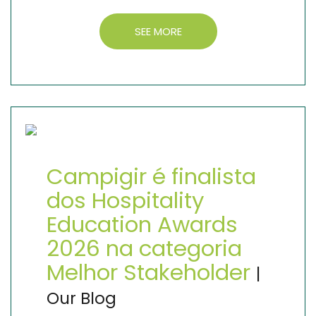
SEE MORE
Campigir é finalista
dos Hospitality
Education Awards
2026 na categoria
Melhor Stakeholder
|
Our Blog