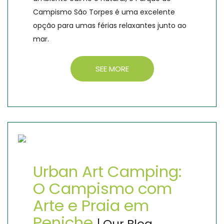
Campismo São Torpes é uma excelente
opção para umas férias relaxantes junto ao
mar.
SEE MORE
Urban Art Camping:
O Campismo com
Arte e Praia em
Peniche