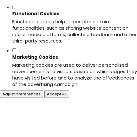
Functional Cookies
Functional cookies help to perform certain
functionalities, such as sharing website content on
social media platforms, collecting feedback and other
third-party resources.
Marketing Cookies
Marketing cookies are used to deliver personalized
advertisements to visitors based on which pages they
have visited before and to analyze the effectiveness
of the advertising campaign.
Adjust preferences
Accept All