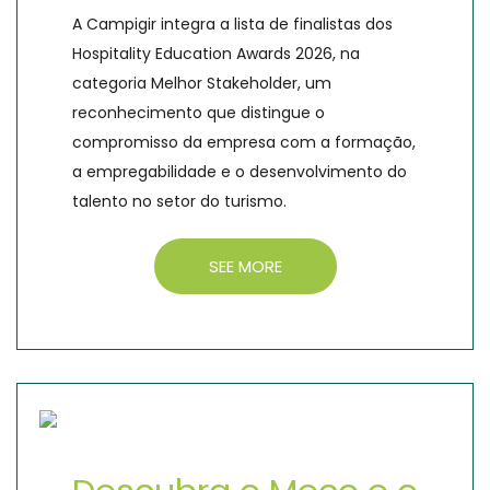
A Campigir integra a lista de finalistas dos
Hospitality Education Awards 2026, na
categoria Melhor Stakeholder, um
reconhecimento que distingue o
compromisso da empresa com a formação,
a empregabilidade e o desenvolvimento do
talento no setor do turismo.
SEE MORE