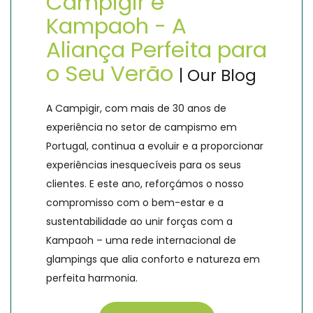
Campigir e
Kampaoh - A
Aliança Perfeita para
o Seu Verão
| Our Blog
A Campigir, com mais de 30 anos de
experiência no setor de campismo em
Portugal, continua a evoluir e a proporcionar
experiências inesquecíveis para os seus
clientes. E este ano, reforçámos o nosso
compromisso com o bem-estar e a
sustentabilidade ao unir forças com a
Kampaoh – uma rede internacional de
glampings que alia conforto e natureza em
perfeita harmonia.