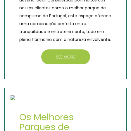
destino ideal. Considerado por muitos dos
nossos clientes como o melhor parque de
campismo de Portugal, este espaço oferece
uma combinação perfeita entre
tranquilidade e entretenimento, tudo em
plena harmonia com a natureza envolvente.
SEE MORE
Os Melhores
Parques de