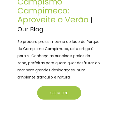
Campismo
Campimeco:
Aproveite o Verão
|
Our Blog
Se procura praias mesmo ao lado do Parque
de Campismo Campimeco, este artigo é
para si. Conheça as principais praias da
zona, perfeitas para quem quer desfrutar do
mar sem grandes deslocações, num
ambiente tranquilo e natural.
SEE MORE