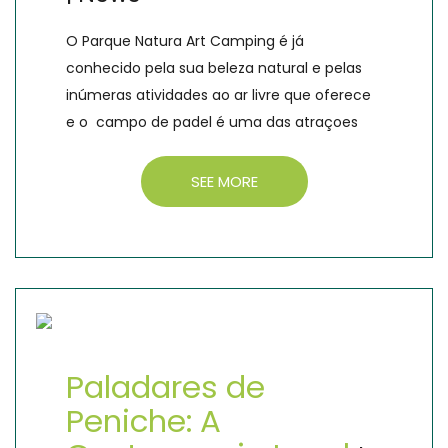
O Parque Natura Art Camping é já
conhecido pela sua beleza natural e pelas
inúmeras atividades ao ar livre que oferece
e o campo de padel é uma das atraçoes
SEE MORE
Paladares de
Peniche: A