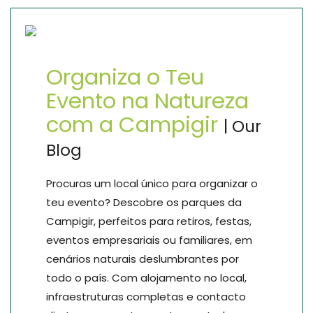
Organiza o Teu
Evento na Natureza
com a Campigir
| Our
Blog
Procuras um local único para organizar o
teu evento? Descobre os parques da
Campigir, perfeitos para retiros, festas,
eventos empresariais ou familiares, em
cenários naturais deslumbrantes por
todo o país. Com alojamento no local,
infraestruturas completas e contacto