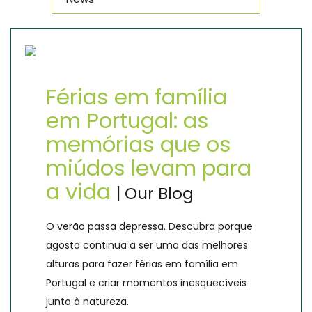
Férias em família
em Portugal: as
memórias que os
miúdos levam para
a vida
| Our Blog
O verão passa depressa. Descubra porque
agosto continua a ser uma das melhores
alturas para fazer férias em família em
Portugal e criar momentos inesquecíveis
junto à natureza.