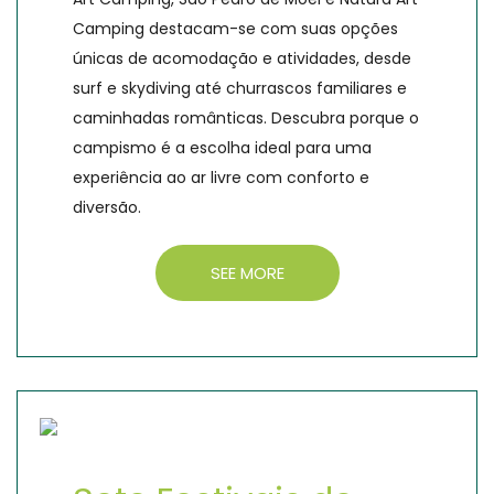
Camping destacam-se com suas opções
únicas de acomodação e atividades, desde
surf e skydiving até churrascos familiares e
caminhadas românticas. Descubra porque o
campismo é a escolha ideal para uma
experiência ao ar livre com conforto e
diversão.
SEE MORE