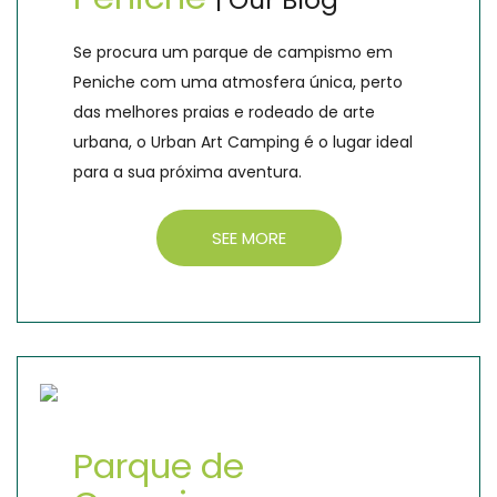
| Our Blog
Se procura um parque de campismo em
Peniche com uma atmosfera única, perto
das melhores praias e rodeado de arte
urbana, o Urban Art Camping é o lugar ideal
para a sua próxima aventura.
SEE MORE
Parque de