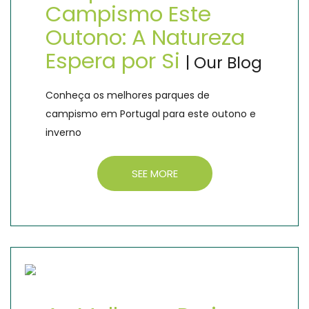
Campismo Este
Outono: A Natureza
Espera por Si
| Our Blog
Conheça os melhores parques de
campismo em Portugal para este outono e
inverno
SEE MORE