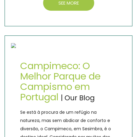
SEE MORE
Campimeco: O
Melhor Parque de
Campismo em
Portugal
| Our Blog
Se está à procura de um refúgio na
natureza, mas sem abdicar de conforto e
diversão, o Campimeco, em Sesimbra, é o