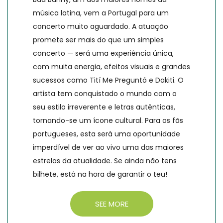
música latina, vem a Portugal para um
concerto muito aguardado. A atuação
promete ser mais do que um simples
concerto — será uma experiência única,
com muita energia, efeitos visuais e grandes
sucessos como Tití Me Preguntó e Dakiti. O
artista tem conquistado o mundo com o
seu estilo irreverente e letras autênticas,
tornando-se um ícone cultural. Para os fãs
portugueses, esta será uma oportunidade
imperdível de ver ao vivo uma das maiores
estrelas da atualidade. Se ainda não tens
bilhete, está na hora de garantir o teu!
SEE MORE