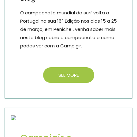
O campeonato mundial de surf volta a
Portugal na sua 16ª Edição nos dias 15 a 25
de março, em Peniche , venha saber mais
neste blog sobre o campeonato e como
podes ver com a Campigir.
SEE MORE