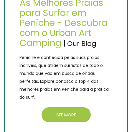
As Melhores Praias
para Surfar em
Peniche - Descubra
com o Urban Art
Camping
| Our Blog
Peniche é conhecida pelas suas praias
incríveis, que atraem surfistas de todo o
mundo que vão em busca de ondas
perfeitas. Explore conosco o top 4 das
melhores praias em Peniche para a prática
do surf.
SEE MORE