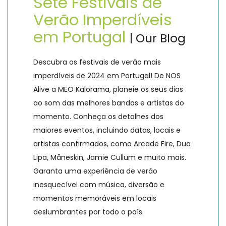
Sete Festivais de
Verão Imperdíveis
em Portugal
| Our Blog
Descubra os festivais de verão mais
imperdíveis de 2024 em Portugal! De NOS
Alive a MEO Kalorama, planeie os seus dias
ao som das melhores bandas e artistas do
momento. Conheça os detalhes dos
maiores eventos, incluindo datas, locais e
artistas confirmados, como Arcade Fire, Dua
Lipa, Måneskin, Jamie Cullum e muito mais.
Garanta uma experiência de verão
inesquecível com música, diversão e
momentos memoráveis em locais
deslumbrantes por todo o país.