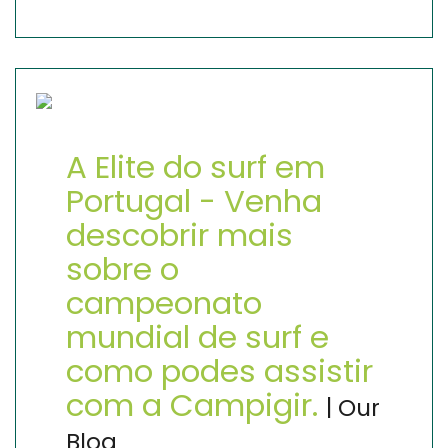
A Elite do surf em
Portugal - Venha
descobrir mais
sobre o
campeonato
mundial de surf e
como podes assistir
com a Campigir.
| Our
Blog