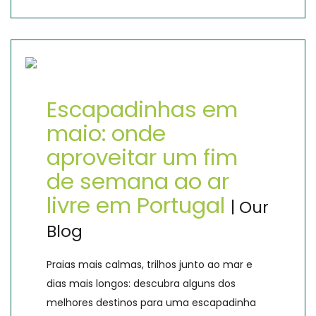
Escapadinhas em
maio: onde
aproveitar um fim
de semana ao ar
livre em Portugal
| Our
Blog
Praias mais calmas, trilhos junto ao mar e
dias mais longos: descubra alguns dos
melhores destinos para uma escapadinha