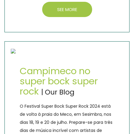
SEE MORE
Campimeco no
super bock super
rock
| Our Blog
O Festival Super Bock Super Rock 2024 está
de volta à praia do Meco, em Sesimbra, nos
dias 18, 19 e 20 de julho. Prepare-se para três
dias de música incrível com artistas de