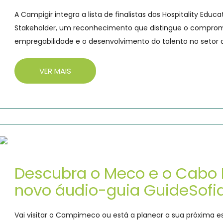
A Campigir integra a lista de finalistas dos Hospitality Edu
Stakeholder, um reconhecimento que distingue o compro
empregabilidade e o desenvolvimento do talento no setor 
VER MAIS
Descubra o Meco e o Cabo 
novo áudio-guia GuideSofi
Vai visitar o Campimeco ou está a planear a sua próxima 