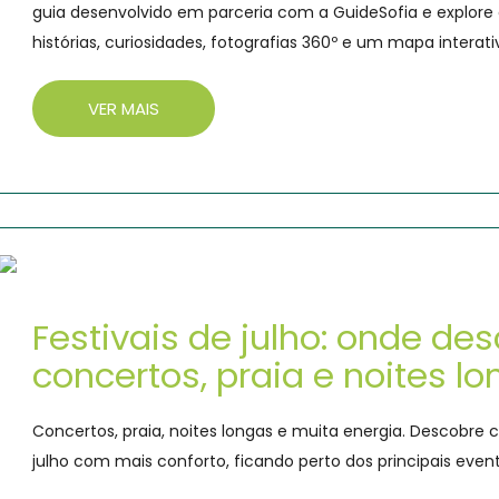
guia desenvolvido em parceria com a GuideSofia e explore
histórias, curiosidades, fotografias 360º e um mapa interati
VER MAIS
Festivais de julho: onde de
concertos, praia e noites l
Concertos, praia, noites longas e muita energia. Descobre 
julho com mais conforto, ficando perto dos principais eve