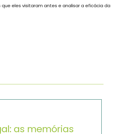
ue eles visitaram antes e analisar a eficácia da
gal: as memórias