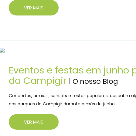
VER MAIS
Eventos e festas em junho 
da Campigir
| O nosso Blog
Concertos, arraiais, sunsets e festas populares: descubra
dos parques da Campigir durante o mês de junho.
VER MAIS