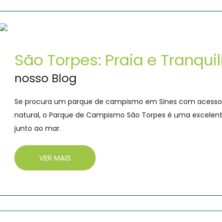
São Torpes: Praia e Tranqu
nosso Blog
Se procura um parque de campismo em Sines com acesso f
natural, o Parque de Campismo São Torpes é uma excelent
junto ao mar.
VER MAIS