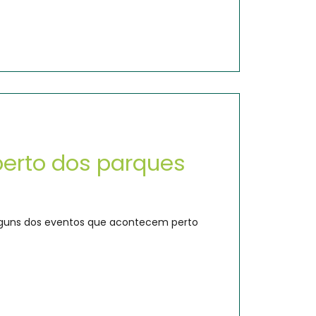
perto dos parques
 alguns dos eventos que acontecem perto