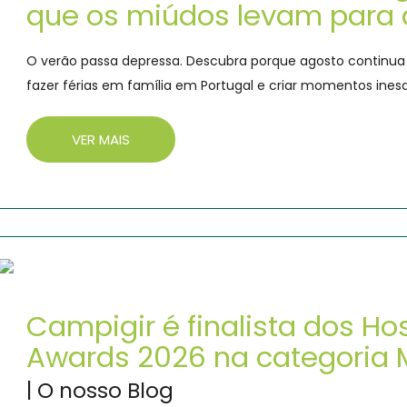
que os miúdos levam para 
O verão passa depressa. Descubra porque agosto continua 
fazer férias em família em Portugal e criar momentos inesq
VER MAIS
Campigir é finalista dos Hos
Awards 2026 na categoria 
| O nosso Blog