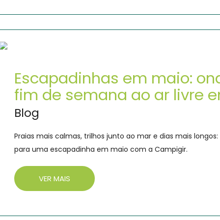
Escapadinhas em maio: ond
fim de semana ao ar livre 
Blog
Praias mais calmas, trilhos junto ao mar e dias mais longo
para uma escapadinha em maio com a Campigir.
VER MAIS