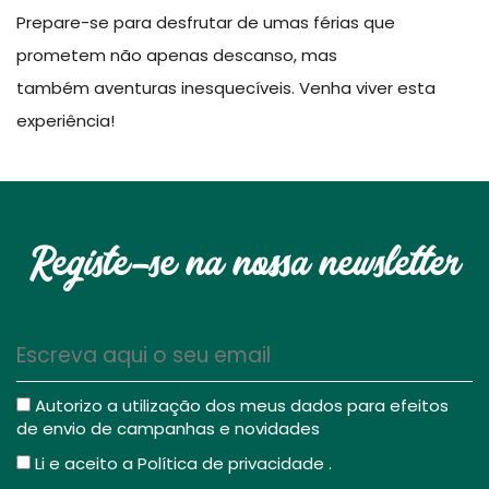
Prepare-se para desfrutar de umas férias que
prometem não apenas descanso, mas
também aventuras inesquecíveis. Venha viver esta
experiência!
Registe-se na nossa newsletter
Autorizo a utilização dos meus dados para efeitos
de envio de campanhas e novidades
Li e aceito a
Política de privacidade
.