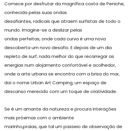
Comece por desfrutar da magnífica costa de Peniche,
conhecida pelas suas ondas
desafiantes, radicais que atraem surfistas de todo o
mundo. Imagine-se a deslizar pelas
ondas perfeitas, onde cada curva é uma nova
descoberta um novo desafio. E depois de um dia
repleto de surf, nada melhor do que recarregar as
energias num alojamento confortável e acolhedor,
onde a arte urbana se encontra com a brisa do mar,
daí o nome Urban Art Camping, um espaço de
descanso merecido com um toque de criatividade.
Se é um amante da natureza e procura interações
mais próximas com o ambiente
marinho,praias, que tal um passeio de observação de