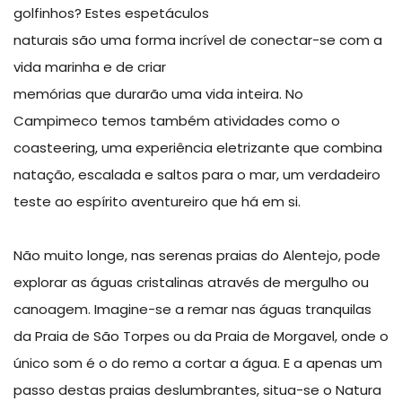
golfinhos? Estes espetáculos
naturais são uma forma incrível de conectar-se com a
vida marinha e de criar
memórias que durarão uma vida inteira. No
Campimeco temos também atividades como o
coasteering, uma experiência eletrizante que combina
natação, escalada e saltos para o mar, um verdadeiro
teste ao espírito aventureiro que há em si.
Não muito longe, nas serenas praias do Alentejo, pode
explorar as águas cristalinas através de mergulho ou
canoagem. Imagine-se a remar nas águas tranquilas
da Praia de São Torpes ou da Praia de Morgavel, onde o
único som é o do remo a cortar a água. E a apenas um
passo destas praias deslumbrantes, situa-se o Natura