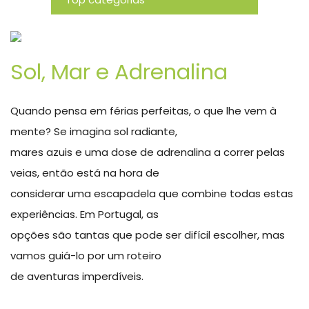
Novidades
Sol, Mar e Adrenalina
Quando pensa em férias perfeitas, o que lhe vem à
mente? Se imagina sol radiante,
mares azuis e uma dose de adrenalina a correr pelas
veias, então está na hora de
considerar uma escapadela que combine todas estas
experiências. Em Portugal, as
opções são tantas que pode ser difícil escolher, mas
vamos guiá-lo por um roteiro
de aventuras imperdíveis.