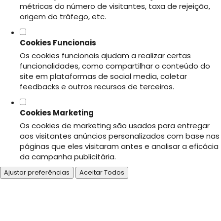
métricas do número de visitantes, taxa de rejeição,
origem do tráfego, etc.
Cookies Funcionais
Os cookies funcionais ajudam a realizar certas
funcionalidades, como compartilhar o conteúdo do
site em plataformas de social media, coletar
feedbacks e outros recursos de terceiros.
Cookies Marketing
Os cookies de marketing são usados para entregar
aos visitantes anúncios personalizados com base nas
páginas que eles visitaram antes e analisar a eficácia
da campanha publicitária.
Ajustar preferências
Aceitar Todos