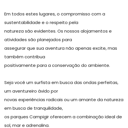
Em todos estes lugares, o compromisso com a
sustentabilidade e o respeito pela
natureza são evidentes. Os nossos alojamentos e
atividades são planejados para
assegurar que sua aventura não apenas excite, mas
também contribua
positivamente para a conservação do ambiente.
Seja você um surfista em busca das ondas perfeitas,
um aventureiro ávido por
novas experiências radicais ou um amante da natureza
em busca de tranquilidade,
os parques Campigir oferecem a combinação ideal de
sol, mar e adrenalina.