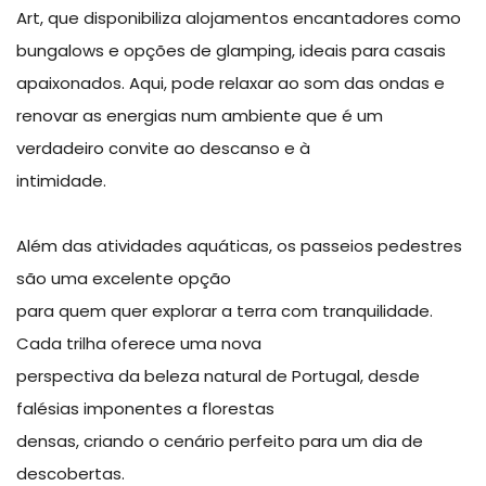
Art, que disponibiliza alojamentos encantadores como
bungalows e opções de glamping, ideais para casais
apaixonados. Aqui, pode relaxar ao som das ondas e
renovar as energias num ambiente que é um
verdadeiro convite ao descanso e à
intimidade.
Além das atividades aquáticas, os passeios pedestres
são uma excelente opção
para quem quer explorar a terra com tranquilidade.
Cada trilha oferece uma nova
perspectiva da beleza natural de Portugal, desde
falésias imponentes a florestas
densas, criando o cenário perfeito para um dia de
descobertas.