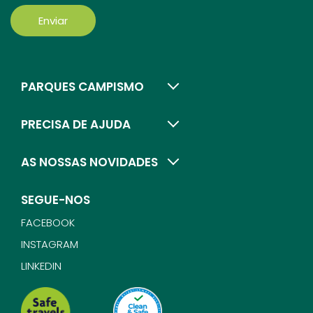
Enviar
PARQUES CAMPISMO
PRECISA DE AJUDA
AS NOSSAS NOVIDADES
SEGUE-NOS
FACEBOOK
INSTAGRAM
LINKEDIN