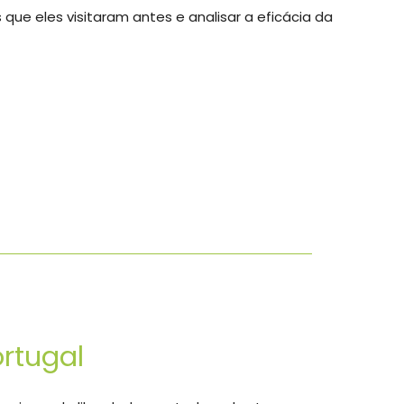
ue eles visitaram antes e analisar a eficácia da
ortugal