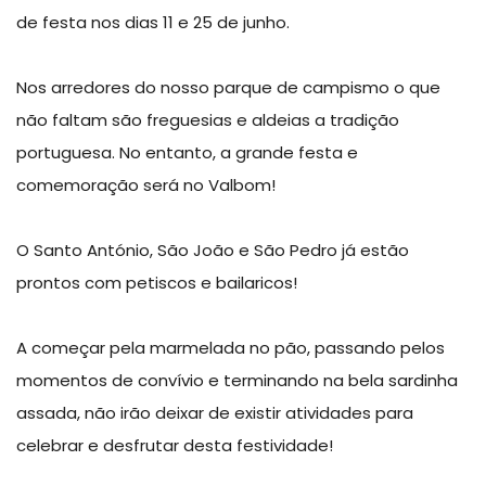
de festa nos dias 11 e 25 de junho.
Nos arredores do nosso parque de campismo o que
não faltam são freguesias e aldeias a tradição
portuguesa. No entanto, a grande festa e
comemoração será no Valbom!
O Santo António, São João e São Pedro já estão
prontos com petiscos e bailaricos!
A começar pela marmelada no pão, passando pelos
momentos de convívio e terminando na bela sardinha
assada, não irão deixar de existir atividades para
celebrar e desfrutar desta festividade!