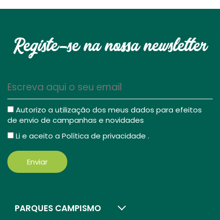
Registe-se na nossa newsletter
Autorizo a utilização dos meus dados para efeitos
de envio de campanhas e novidades
Li e aceito a
Política de privacidade
.
Enviar
PARQUES CAMPISMO