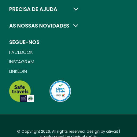
PRECISA DE AJUDA
AS NOSSAS NOVIDADES
SEGUE-NOS
FACEBOOK
INSTAGRAM
LINKEDIN
© Copyright 2026. All rights reserved. design by
ativait
|
development by
designbinário