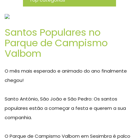
Novidades
Santos Populares no
Parque de Campismo
Valbom
O mês mais esperado e animado do ano finalmente
chegou!
Santo António, São João e São Pedro: Os santos
populares estão a começar a festa e querem a sua
companhia.
O Parque de Campismo Valbom em Sesimbra é palco