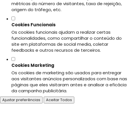
métricas do número de visitantes, taxa de rejeição,
origem do tráfego, etc.
Cookies Funcionais
Os cookies funcionais ajudam a realizar certas
funcionalidades, como compartilhar o conteúdo do
site em plataformas de social media, coletar
feedbacks e outros recursos de terceiros.
Cookies Marketing
Os cookies de marketing são usados para entregar
aos visitantes anúncios personalizados com base nas
páginas que eles visitaram antes e analisar a eficácia
da campanha publicitária.
Ajustar preferências
Aceitar Todos