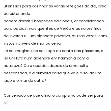
utensílios para cozinhar as várias refeições do dia, área
de estar onde
podem dormir 2 hóspedes adicionais, ar condicionado
para os dias mais quentes de Verão e as noites frias
de Inverno e… um alpendre privativo, muitas vezes, com
vistas incríveis de mar ou serra.
Já se imaginou, no sossego do canto dos pássaros, a
ler um livro num alpendre em harmonia com a
natureza? Ou a acordar, depois de uma noite
descansada, e a primeira coisa que vê é o sol de um
lado e o mar do outro?
Convencido de que afinal o campismo pode ser para
si?