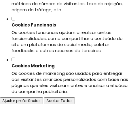
métricas do número de visitantes, taxa de rejeição,
origem do tráfego, etc.
Cookies Funcionais
Os cookies funcionais ajudam a realizar certas
funcionalidades, como compartilhar o conteúdo do
site em plataformas de social media, coletar
feedbacks e outros recursos de terceiros.
Cookies Marketing
Os cookies de marketing são usados para entregar
aos visitantes anúncios personalizados com base nas
páginas que eles visitaram antes e analisar a eficácia
da campanha publicitária.
Ajustar preferências
Aceitar Todos