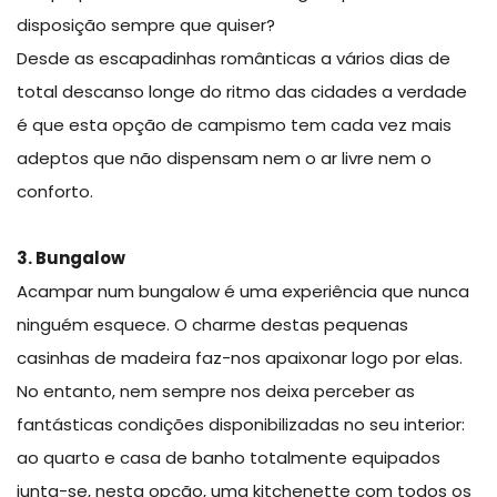
disposição sempre que quiser?
Desde as escapadinhas românticas a vários dias de
total descanso longe do ritmo das cidades a verdade
é que esta opção de campismo tem cada vez mais
adeptos que não dispensam nem o ar livre nem o
conforto.
3. Bungalow
Acampar num bungalow é uma experiência que nunca
ninguém esquece. O charme destas pequenas
casinhas de madeira faz-nos apaixonar logo por elas.
No entanto, nem sempre nos deixa perceber as
fantásticas condições disponibilizadas no seu interior:
ao quarto e casa de banho totalmente equipados
junta-se, nesta opção, uma kitchenette com todos os