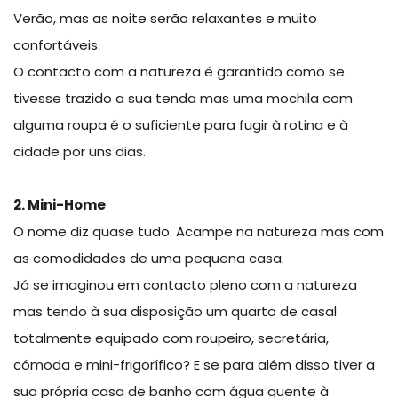
Verão, mas as noite serão relaxantes e muito
confortáveis.
O contacto com a natureza é garantido como se
tivesse trazido a sua tenda mas uma mochila com
alguma roupa é o suficiente para fugir à rotina e à
cidade por uns dias.
2. Mini-Home
O nome diz quase tudo. Acampe na natureza mas com
as comodidades de uma pequena casa.
Já se imaginou em contacto pleno com a natureza
mas tendo à sua disposição um quarto de casal
totalmente equipado com roupeiro, secretária,
cómoda e mini-frigorífico? E se para além disso tiver a
sua própria casa de banho com água quente à