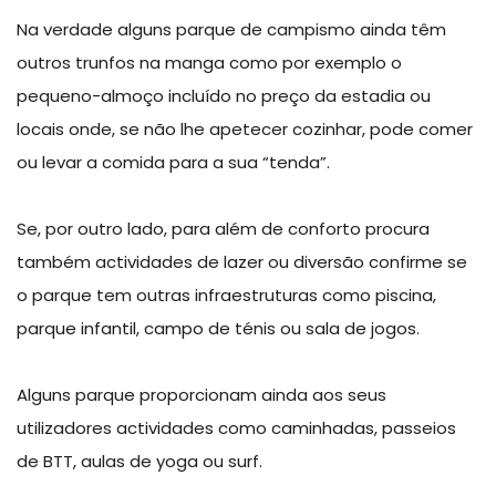
Na verdade alguns parque de campismo ainda têm
outros trunfos na manga como por exemplo o
pequeno-almoço incluído no preço da estadia ou
locais onde, se não lhe apetecer cozinhar, pode comer
ou levar a comida para a sua “tenda”.
Se, por outro lado, para além de conforto procura
também actividades de lazer ou diversão confirme se
o parque tem outras infraestruturas como piscina,
parque infantil, campo de ténis ou sala de jogos.
Alguns parque proporcionam ainda aos seus
utilizadores actividades como caminhadas, passeios
de BTT, aulas de yoga ou surf.