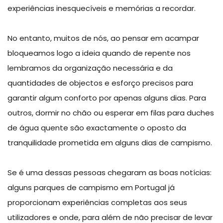
experiências inesquecíveis e memórias a recordar.
No entanto, muitos de nós, ao pensar em acampar
bloqueamos logo a ideia quando de repente nos
lembramos da organização necessária e da
quantidades de objectos e esforço precisos para
garantir algum conforto por apenas alguns dias. Para
outros, dormir no chão ou esperar em filas para duches
de água quente são exactamente o oposto da
tranquilidade prometida em alguns dias de campismo.
Se é uma dessas pessoas chegaram as boas notícias:
alguns parques de campismo em Portugal já
proporcionam experiências completas aos seus
utilizadores e onde, para além de não precisar de levar