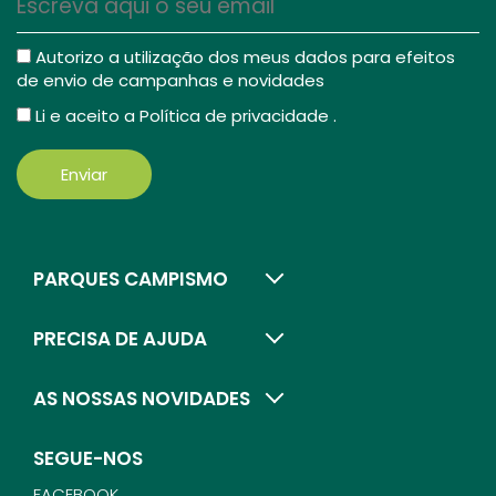
Autorizo a utilização dos meus dados para efeitos
de envio de campanhas e novidades
Li e aceito a
Política de privacidade
.
Enviar
PARQUES CAMPISMO
PRECISA DE AJUDA
AS NOSSAS NOVIDADES
SEGUE-NOS
FACEBOOK