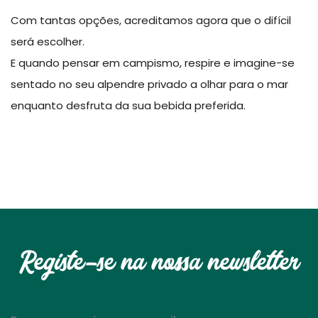
Com tantas opções, acreditamos agora que o difícil
será escolher.
E quando pensar em campismo, respire e imagine-se
sentado no seu alpendre privado a olhar para o mar
enquanto desfruta da sua bebida preferida.
Registe-se na nossa newsletter