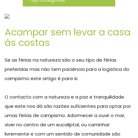
Novidades
Acampar sem levar a casa
às costas
Se as férias na natureza são o seu tipo de férias
preferidas mas não tem paciência para a logística do
campismo este artigo é para si.
O contacto com a natureza e a paz e tranquilidade
que este nos dá são razões suficientes para optar por
umas férias de campismo. Adormecer a ouvir o mar,
viver no centro de um eucaliptal, ou caminhar
livremente e com um sentido de comunidade são