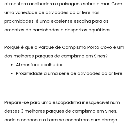
atmosfera acolhedora e paisagens sobre o mar. Com
uma variedade de atividades ao ar livre nas
proximidades, é uma excelente escolha para os
amantes de caminhadas e desportos aquáticos.
Porquê é que o Parque de Campismo Porto Covo é um
dos melhores parques de campismo em Sines?
Atmosfera acolhedor.
Proximidade a uma série de atividades ao ar livre.
Prepare-se para uma escapadinha inesquecível num
destes 3 melhores parques de campismo em Sines,
onde o oceano e a terra se encontram num abraço.