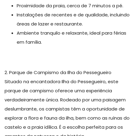
Proximidade da praia, cerca de 7 minutos a pé.
Instalações de recentes e de qualidade, incluindo
áreas de lazer e restaurante.
Ambiente tranquilo e relaxante, ideal para férias
em família.
2. Parque de Campismo da Ilha do Pessegueiro
Situado na encantadora Ilha do Pessegueiro, este
parque de campismo oferece uma experiência
verdadeiramente única. Rodeado por uma paisagem
deslumbrante, os campistas têm a oportunidade de
explorar a flora e fauna da ilha, bem como as ruínas do
castelo e a praia idílica. É a escolha perfeita para os