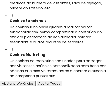
métricas do número de visitantes, taxa de rejeição,
origem do tráfego, etc.
Cookies Funcionais
Os cookies funcionais ajudam a realizar certas
funcionalidades, como compartilhar o conteúdo do
site em plataformas de social media, coletar
feedbacks e outros recursos de terceiros.
Cookies Marketing
Os cookies de marketing são usados para entregar
aos visitantes anúncios personalizados com base nas
páginas que eles visitaram antes e analisar a eficácia
da campanha publicitária.
Ajustar preferências
Aceitar Todos