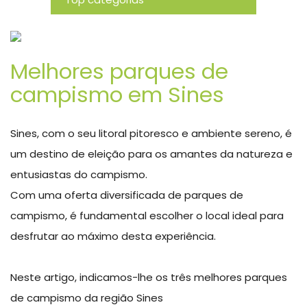
Novidades
Melhores parques de
campismo em Sines
Sines, com o seu litoral pitoresco e ambiente sereno, é
um destino de eleição para os amantes da natureza e
entusiastas do campismo.
Com uma oferta diversificada de parques de
campismo, é fundamental escolher o local ideal para
desfrutar ao máximo desta experiência.
Neste artigo, indicamos-lhe os três melhores parques
de campismo da região Sines