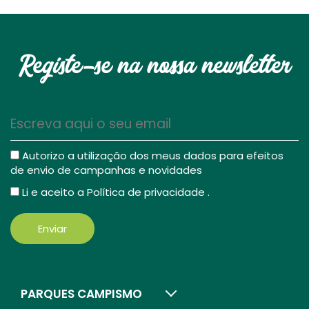
Registe-se na nossa newsletter
Autorizo a utilização dos meus dados para efeitos
de envio de campanhas e novidades
Li e aceito a
Política de privacidade
.
Enviar
PARQUES CAMPISMO