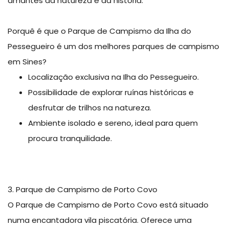
amantes da natureza e da história.
Porquê é que o Parque de Campismo da Ilha do
Pessegueiro é um dos melhores parques de campismo
em Sines?
Localização exclusiva na Ilha do Pessegueiro.
Possibilidade de explorar ruínas históricas e
desfrutar de trilhos na natureza.
Ambiente isolado e sereno, ideal para quem
procura tranquilidade.
3. Parque de Campismo de Porto Covo
O Parque de Campismo de Porto Covo está situado
numa encantadora vila piscatória. Oferece uma