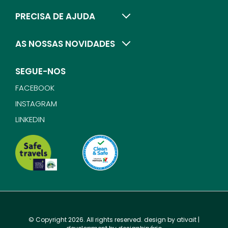
PRECISA DE AJUDA
AS NOSSAS NOVIDADES
SEGUE-NOS
FACEBOOK
INSTAGRAM
LINKEDIN
© Copyright 2026. All rights reserved. design by
ativait
|