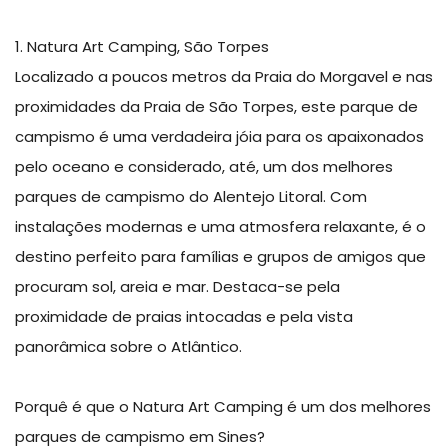
1. Natura Art Camping, São Torpes
Localizado a poucos metros da Praia do Morgavel e nas
proximidades da Praia de São Torpes, este parque de
campismo é uma verdadeira jóia para os apaixonados
pelo oceano e considerado, até, um dos melhores
parques de campismo do Alentejo Litoral. Com
instalações modernas e uma atmosfera relaxante, é o
destino perfeito para famílias e grupos de amigos que
procuram sol, areia e mar. Destaca-se pela
proximidade de praias intocadas e pela vista
panorâmica sobre o Atlântico.
Porquê é que o Natura Art Camping é um dos melhores
parques de campismo em Sines?