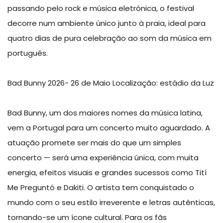
passando pelo rock e música eletrónica, o festival
decorre num ambiente único junto à praia, ideal para
quatro dias de pura celebração ao som da música em
português.
Bad Bunny 2026- 26 de Maio Localização: estádio da Luz
Bad Bunny, um dos maiores nomes da música latina,
vem a Portugal para um concerto muito aguardado. A
atuação promete ser mais do que um simples
concerto — será uma experiência única, com muita
energia, efeitos visuais e grandes sucessos como Tití
Me Preguntó e Dakiti. O artista tem conquistado o
mundo com o seu estilo irreverente e letras autênticas,
tornando-se um ícone cultural. Para os fãs