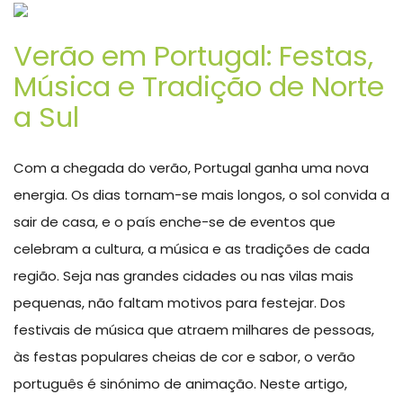
Verão em Portugal: Festas,
Música e Tradição de Norte
a Sul
Com a chegada do verão, Portugal ganha uma nova
energia. Os dias tornam-se mais longos, o sol convida a
sair de casa, e o país enche-se de eventos que
celebram a cultura, a música e as tradições de cada
região. Seja nas grandes cidades ou nas vilas mais
pequenas, não faltam motivos para festejar. Dos
festivais de música que atraem milhares de pessoas,
às festas populares cheias de cor e sabor, o verão
português é sinónimo de animação. Neste artigo,