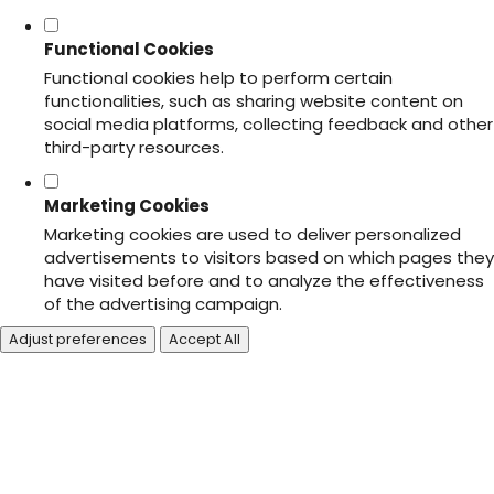
Functional Cookies
Functional cookies help to perform certain
functionalities, such as sharing website content on
social media platforms, collecting feedback and other
third-party resources.
Marketing Cookies
Marketing cookies are used to deliver personalized
advertisements to visitors based on which pages they
have visited before and to analyze the effectiveness
of the advertising campaign.
Adjust preferences
Accept All