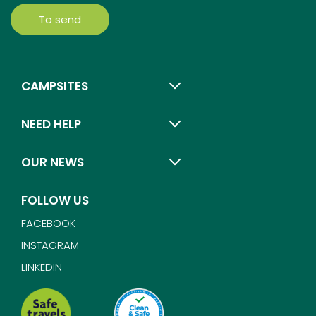
To send
CAMPSITES
NEED HELP
OUR NEWS
FOLLOW US
FACEBOOK
INSTAGRAM
LINKEDIN