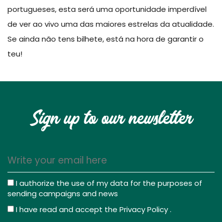
portugueses, esta será uma oportunidade imperdível
de ver ao vivo uma das maiores estrelas da atualidade.
Se ainda não tens bilhete, está na hora de garantir o
teu!
Sign up to our newsletter
I authorize the use of my data for the purposes of
sending campaigns and news
I have read and accept the
Privacy Policy
.