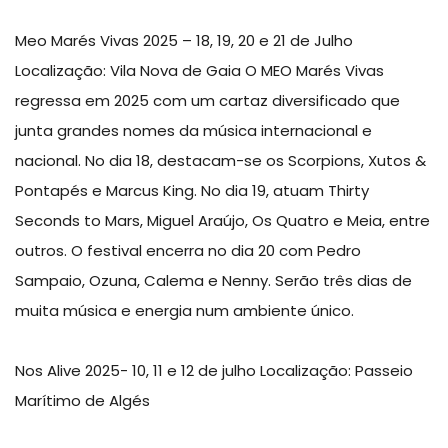
Meo Marés Vivas 2025 – 18, 19, 20 e 21 de Julho
Localização: Vila Nova de Gaia O MEO Marés Vivas
regressa em 2025 com um cartaz diversificado que
junta grandes nomes da música internacional e
nacional. No dia 18, destacam-se os Scorpions, Xutos &
Pontapés e Marcus King. No dia 19, atuam Thirty
Seconds to Mars, Miguel Araújo, Os Quatro e Meia, entre
outros. O festival encerra no dia 20 com Pedro
Sampaio, Ozuna, Calema e Nenny. Serão três dias de
muita música e energia num ambiente único.
Nos Alive 2025- 10, 11 e 12 de julho Localização: Passeio
Marítimo de Algés