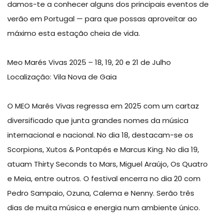
damos-te a conhecer alguns dos principais eventos de
verão em Portugal — para que possas aproveitar ao
máximo esta estação cheia de vida.
Meo Marés Vivas 2025 – 18, 19, 20 e 21 de Julho
Localização: Vila Nova de Gaia
O MEO Marés Vivas regressa em 2025 com um cartaz
diversificado que junta grandes nomes da música
internacional e nacional. No dia 18, destacam-se os
Scorpions, Xutos & Pontapés e Marcus King. No dia 19,
atuam Thirty Seconds to Mars, Miguel Araújo, Os Quatro
e Meia, entre outros. O festival encerra no dia 20 com
Pedro Sampaio, Ozuna, Calema e Nenny. Serão três
dias de muita música e energia num ambiente único.