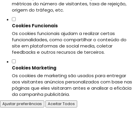
métricas do número de visitantes, taxa de rejeição,
origem do tráfego, etc.
Cookies Funcionais
Os cookies funcionais ajudam a realizar certas
funcionalidades, como compartilhar o conteúdo do
site em plataformas de social media, coletar
feedbacks e outros recursos de terceiros.
Cookies Marketing
Os cookies de marketing são usados para entregar
aos visitantes anúncios personalizados com base nas
páginas que eles visitaram antes e analisar a eficácia
da campanha publicitária.
Ajustar preferências
Aceitar Todos