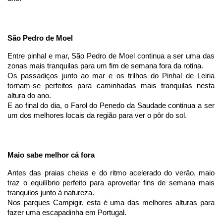
São Pedro de Moel
Entre pinhal e mar, São Pedro de Moel continua a ser uma das 
zonas mais tranquilas para um fim de semana fora da rotina.
Os passadiços junto ao mar e os trilhos do Pinhal de Leiria 
tornam-se perfeitos para caminhadas mais tranquilas nesta 
altura do ano.
E ao final do dia, o Farol do Penedo da Saudade continua a ser 
um dos melhores locais da região para ver o pôr do sol.
Maio sabe melhor cá fora
Antes das praias cheias e do ritmo acelerado do verão, maio 
traz o equilíbrio perfeito para aproveitar fins de semana mais 
tranquilos junto à natureza.
Nos parques Campigir, esta é uma das melhores alturas para 
fazer uma escapadinha em Portugal.