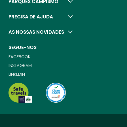
PARQUES CAMPISMO
PRECISA DE AJUDA
AS NOSSAS NOVIDADES
SEGUE-NOS
FACEBOOK
INSTAGRAM
LINKEDIN