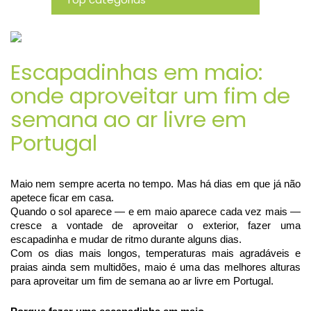
Novidades
Escapadinhas em maio:
onde aproveitar um fim de
semana ao ar livre em
Portugal
Maio nem sempre acerta no tempo. Mas há dias em que já não 
apetece ficar em casa.
Quando o sol aparece — e em maio aparece cada vez mais — 
cresce a vontade de aproveitar o exterior, fazer uma 
escapadinha e mudar de ritmo durante alguns dias.
Com os dias mais longos, temperaturas mais agradáveis e 
praias ainda sem multidões, maio é uma das melhores alturas 
para aproveitar um fim de semana ao ar livre em Portugal.