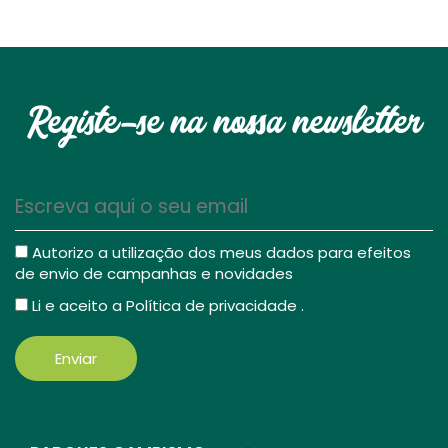
Registe-se na nossa newsletter
Autorizo a utilização dos meus dados para efeitos
de envio de campanhas e novidades
Li e aceito a
Política de privacidade
.
Enviar