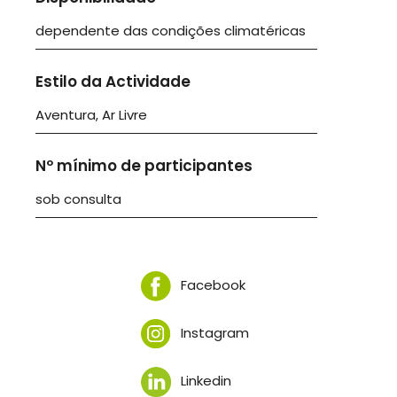
dependente das condições climatéricas
Estilo da Actividade
Aventura, Ar Livre
Nº mínimo de participantes
sob consulta
Facebook
Instagram
Linkedin