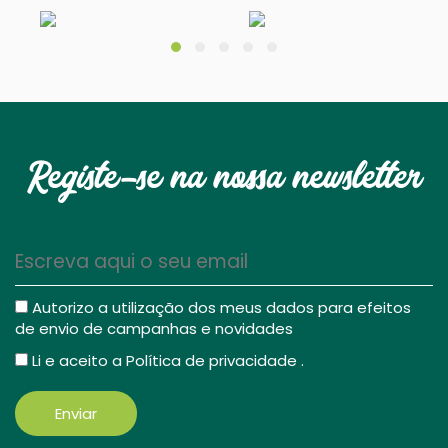
Registe-se na nossa newsletter
Autorizo a utilização dos meus dados para efeitos
de envio de campanhas e novidades
Li e aceito a
Política de privacidade
.
Enviar