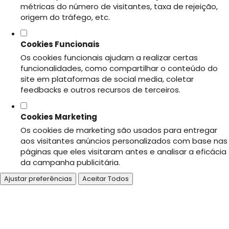
métricas do número de visitantes, taxa de rejeição,
origem do tráfego, etc.
Cookies Funcionais
Os cookies funcionais ajudam a realizar certas
funcionalidades, como compartilhar o conteúdo do
site em plataformas de social media, coletar
feedbacks e outros recursos de terceiros.
Cookies Marketing
Os cookies de marketing são usados para entregar
aos visitantes anúncios personalizados com base nas
páginas que eles visitaram antes e analisar a eficácia
da campanha publicitária.
Ajustar preferências
Aceitar Todos