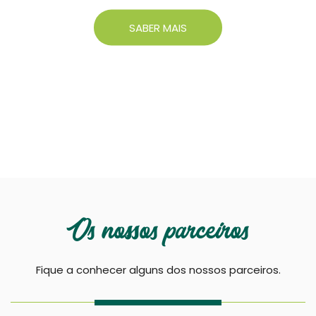
SABER MAIS
Os nossos parceiros
Fique a conhecer alguns dos nossos parceiros.