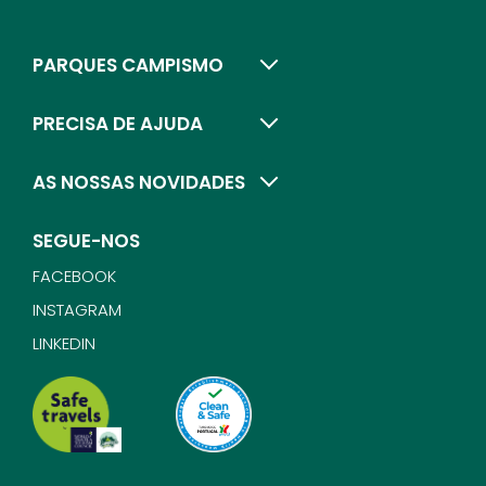
PARQUES CAMPISMO
PRECISA DE AJUDA
AS NOSSAS NOVIDADES
SEGUE-NOS
FACEBOOK
INSTAGRAM
LINKEDIN