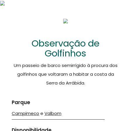
Observação de
Golfinhos
Um passeio de barco semirrígido à procura dos
golfinhos que voltaram a habitar a costa da
Serra da Arrábida.
Parque
Campimeco
e
Valbom
Disponibilidade