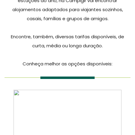
estações do ano, na Campigir vai encontrar
alojamentos adaptados para viajantes sozinhos,
casais, famílias e grupos de amigos.
Encontre, também, diversas tarifas disponíveis, de
curta, média ou longa duração.
Conheça melhor as opções disponíveis: