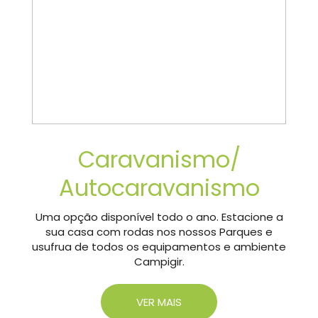
Caravanismo/
Autocaravanismo
Uma opção disponível todo o ano. Estacione a
sua casa com rodas nos nossos Parques e
usufrua de todos os equipamentos e ambiente
Campigir.
VER MAIS