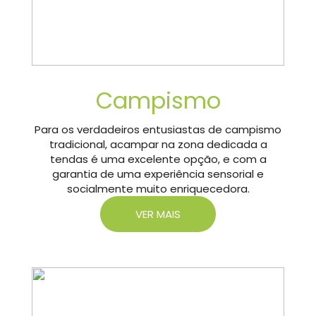
Campismo
Para os verdadeiros entusiastas de campismo
tradicional, acampar na zona dedicada a
tendas é uma excelente opção, e com a
garantia de uma experiência sensorial e
socialmente muito enriquecedora.
VER MAIS