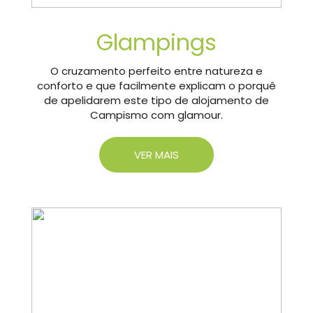
Glampings
O cruzamento perfeito entre natureza e
conforto e que facilmente explicam o porquê
de apelidarem este tipo de alojamento de
Campismo com glamour.
VER MAIS