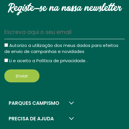
Registe-se na nossa newsletter
Autorizo a utilização dos meus dados para efeitos
de envio de campanhas e novidades
Li e aceito a
Política de privacidade
.
Enviar
PARQUES CAMPISMO
PRECISA DE AJUDA