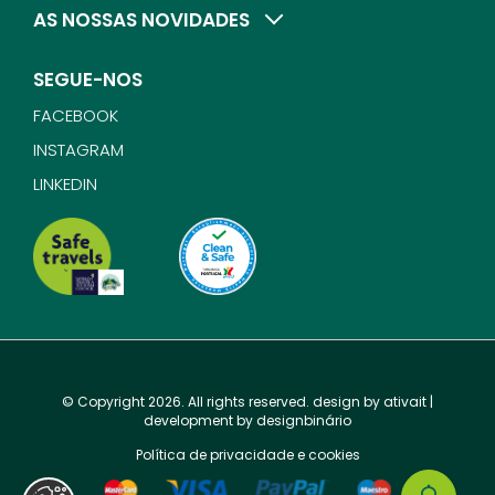
AS NOSSAS NOVIDADES
SEGUE-NOS
FACEBOOK
INSTAGRAM
LINKEDIN
© Copyright 2026. All rights reserved. design by
ativait
|
development by
designbinário
Política de privacidade e cookies