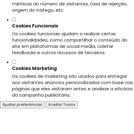
métricas do número de visitantes, taxa de rejeição,
origem do tráfego, etc.
Cookies Funcionais
Os cookies funcionais ajudam a realizar certas
funcionalidades, como compartilhar o conteúdo do
site em plataformas de social media, coletar
feedbacks e outros recursos de terceiros.
Cookies Marketing
Os cookies de marketing são usados para entregar
aos visitantes anúncios personalizados com base nas
páginas que eles visitaram antes e analisar a eficácia
da campanha publicitária.
Ajustar preferências
Aceitar Todos