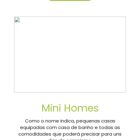
Mini Homes
Como o nome indica, pequenas casas
equipadas com casa de banho e todas as
comodidades que poderá precisar para uns