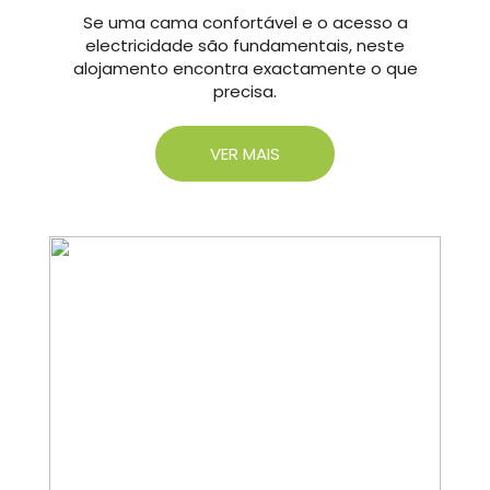
Se uma cama confortável e o acesso a
electricidade são fundamentais, neste
alojamento encontra exactamente o que
precisa.
VER MAIS