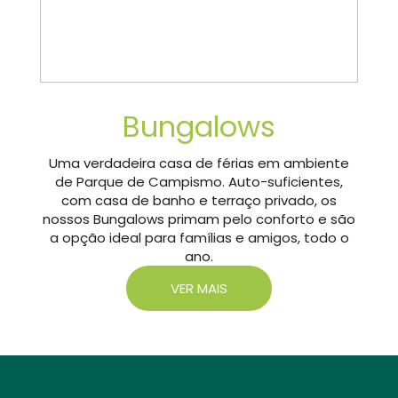
Bungalows
Uma verdadeira casa de férias em ambiente
de Parque de Campismo. Auto-suficientes,
com casa de banho e terraço privado, os
nossos Bungalows primam pelo conforto e são
a opção ideal para famílias e amigos, todo o
ano.
VER MAIS