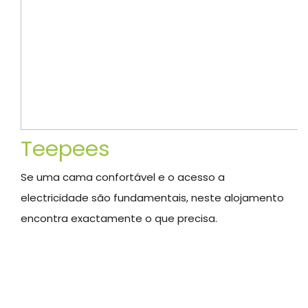
Teepees
Se uma cama confortável e o acesso a
electricidade são fundamentais, neste alojamento
encontra exactamente o que precisa.