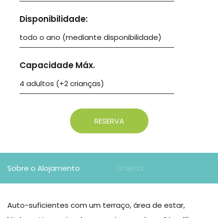
Disponibilidade:
todo o ano (mediante disponibilidade)
Capacidade Máx.
4 adultos (+2 crianças)
RESERVA
Sobre o Alojamento
Galeria
Auto-suficientes com um terraço, área de estar,