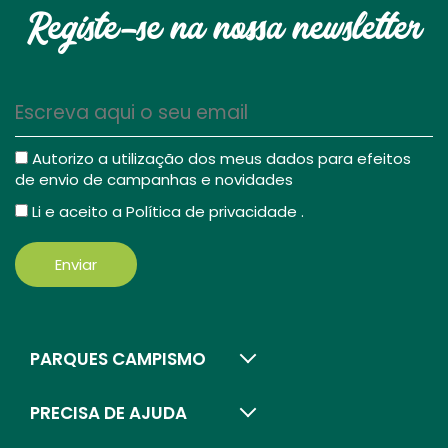
Registe-se na nossa newsletter
Autorizo a utilização dos meus dados para efeitos
de envio de campanhas e novidades
Li e aceito a
Política de privacidade
.
Enviar
PARQUES CAMPISMO
PRECISA DE AJUDA