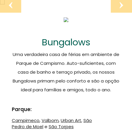
Bungalows
Uma verdadeira casa de férias em ambiente de
Parque de Campismo. Auto-suficientes, com
casa de banho e terraço privado, os nossos
Bungalows primam pelo conforto e são a opção
ideal para famílias e amigos, todo o ano.
Parque:
Campimeco
,
Valbom
,
Urban Art
,
São
Pedro de Moel
e
São Torpes