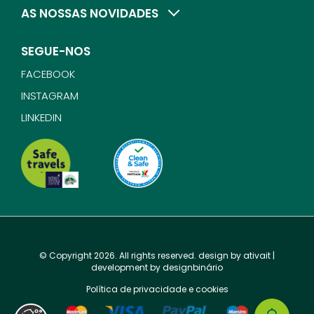
AS NOSSAS NOVIDADES
SEGUE-NOS
FACEBOOK
INSTAGRAM
LINKEDIN
© Copyright 2026. All rights reserved. design by
ativait
|
development by
designbinário
Política de privacidade e cookies