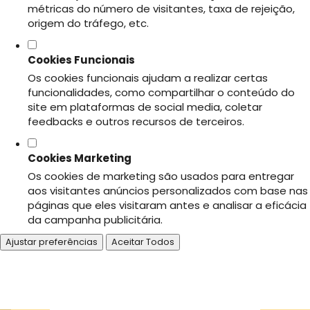
métricas do número de visitantes, taxa de rejeição,
origem do tráfego, etc.
Cookies Funcionais
Os cookies funcionais ajudam a realizar certas
funcionalidades, como compartilhar o conteúdo do
site em plataformas de social media, coletar
feedbacks e outros recursos de terceiros.
Cookies Marketing
Os cookies de marketing são usados para entregar
aos visitantes anúncios personalizados com base nas
páginas que eles visitaram antes e analisar a eficácia
da campanha publicitária.
Ajustar preferências
Aceitar Todos